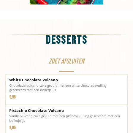
Desserts
Zoet afsluiten
White Chocolate Volcano
Chocolade vulcano cake gevuld met een witte chocoladevulling
geserveerd met een bolletje ijs
9,95
Pistachio Chocolate Volcano
Vanille vulcano cake gevuld met een pistachevulling geserveerd met een
bolletje ijs
9,95