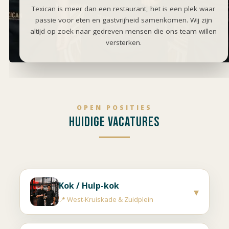
Texican is meer dan een restaurant, het is een plek waar
passie voor eten en gastvrijheid samenkomen. Wij zijn
altijd op zoek naar gedreven mensen die ons team willen
versterken.
OPEN POSITIES
HUIDIGE VACATURES
Kok / Hulp-kok
▾
📍 West-Kruiskade & Zuidplein